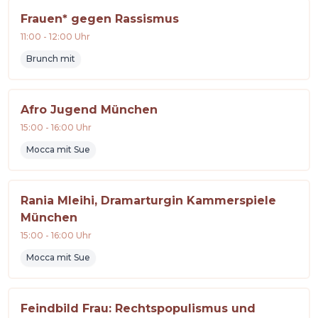
Frauen* gegen Rassismus
11:00
-
12:00
Uhr
Brunch mit
Afro Jugend München
15:00
-
16:00
Uhr
Mocca mit Sue
Rania Mleihi, Dramarturgin Kammerspiele
München
15:00
-
16:00
Uhr
Mocca mit Sue
Feindbild Frau: Rechtspopulismus und