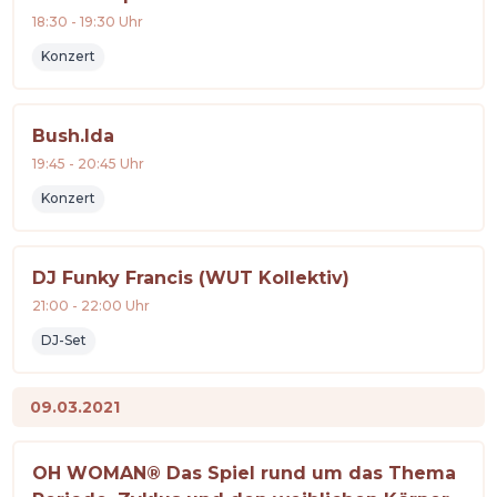
18:30
-
19:30
Uhr
Konzert
Bush.Ida
19:45
-
20:45
Uhr
Konzert
DJ Funky Francis (WUT Kollektiv)
21:00
-
22:00
Uhr
DJ-Set
09.03.2021
OH WOMAN® Das Spiel rund um das Thema