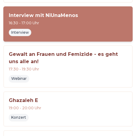
Interview mit NiUnaMenos
16:30
-
17:00
Uhr
Interview
Gewalt an Frauen und Femizide - es geht
uns alle an!
17:30
-
19:30
Uhr
Webinar
Ghazaleh E
19:00
-
20:00
Uhr
Konzert