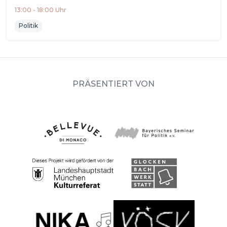
13:00
-
18:00
Uhr
Politik
PRÄSENTIERT VON