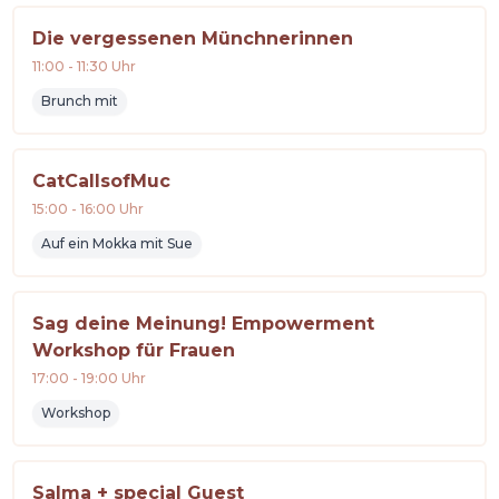
Die vergessenen Münchnerinnen
11:00
-
11:30
Uhr
Brunch mit
CatCallsofMuc
15:00
-
16:00
Uhr
Auf ein Mokka mit Sue
Sag deine Meinung! Empowerment
Workshop für Frauen
17:00
-
19:00
Uhr
Workshop
Salma + special Guest