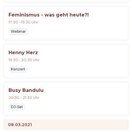
Feminismus - was geht heute?!
17:30
-
19:30
Uhr
Webinar
Henny Herz
19:30
-
20:30
Uhr
Konzert
Busy Bandulu
20:30
-
21:30
Uhr
DJ-Set
08.03.2021