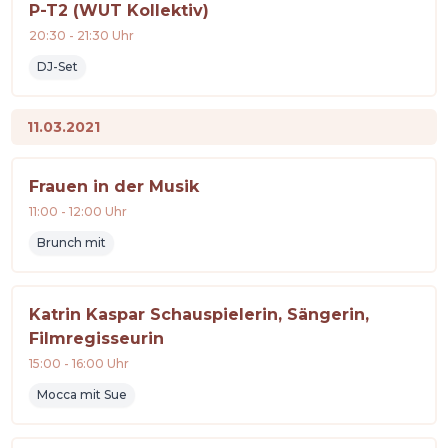
P-T2 (WUT Kollektiv)
20:30
-
21:30
Uhr
DJ-Set
11.03.2021
Frauen in der Musik
11:00
-
12:00
Uhr
Brunch mit
Katrin Kaspar Schauspielerin, Sängerin,
Filmregisseurin
15:00
-
16:00
Uhr
Mocca mit Sue