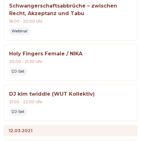
Schwangerschaftsabbrüche – zwischen
Recht, Akzeptanz und Tabu
18:00
-
20:00
Uhr
Webinar
Holy Fingers Female / NIKA
20:00
-
21:30
Uhr
DJ-Set
DJ kim twiddle (WUT Kollektiv)
21:00
-
22:00
Uhr
DJ-Set
12.03.2021