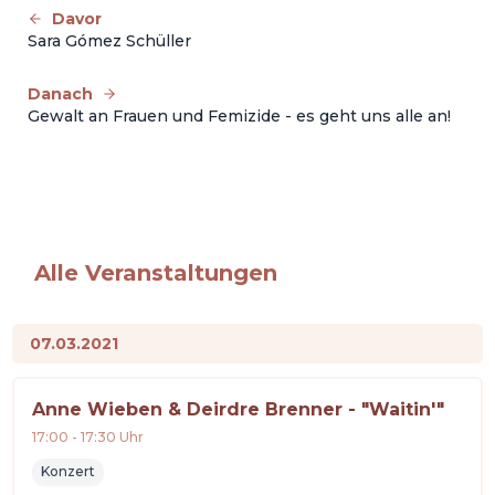
Davor
Sara Gómez Schüller
Danach
Gewalt an Frauen und Femizide - es geht uns alle an!
Alle Veranstaltungen
07.03.2021
Anne Wieben & Deirdre Brenner - "Waitin'"
17:00
-
17:30
Uhr
Konzert