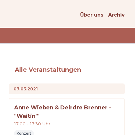
Über uns
Archiv
Alle Veranstaltungen
07.03.2021
Anne Wieben & Deirdre Brenner -
"Waitin'"
17:00
-
17:30
Uhr
Konzert