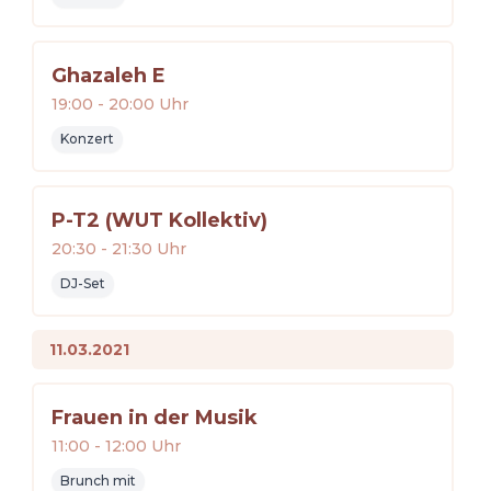
Ghazaleh E
19:00
-
20:00
Uhr
Konzert
P-T2 (WUT Kollektiv)
20:30
-
21:30
Uhr
DJ-Set
11.03.2021
Frauen in der Musik
11:00
-
12:00
Uhr
Brunch mit