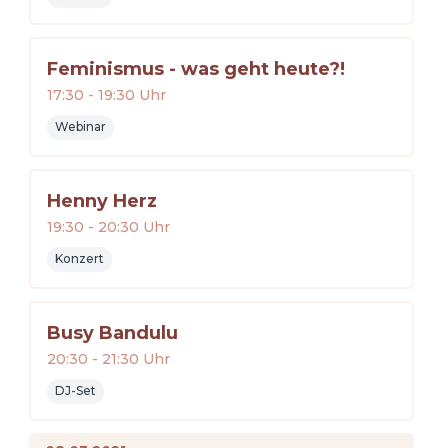
Feminismus - was geht heute?!
17:30
-
19:30
Uhr
Webinar
Henny Herz
19:30
-
20:30
Uhr
Konzert
Busy Bandulu
20:30
-
21:30
Uhr
DJ-Set