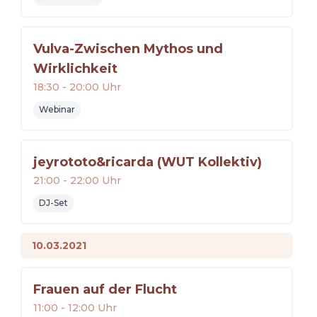
Vulva-Zwischen Mythos und
Wirklichkeit
18:30
-
20:00
Uhr
Webinar
jeyrototo&ricarda (WUT Kollektiv)
21:00
-
22:00
Uhr
DJ-Set
10.03.2021
Frauen auf der Flucht
11:00
-
12:00
Uhr