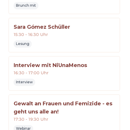
Brunch mit
Sara Gómez Schüller
15:30
-
16:30
Uhr
Lesung
Interview mit NiUnaMenos
16:30
-
17:00
Uhr
Interview
Gewalt an Frauen und Femizide - es
geht uns alle an!
17:30
-
19:30
Uhr
Webinar