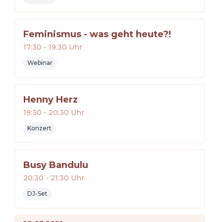
Feminismus - was geht heute?!
17:30
-
19:30
Uhr
Webinar
Henny Herz
19:30
-
20:30
Uhr
Konzert
Busy Bandulu
20:30
-
21:30
Uhr
DJ-Set