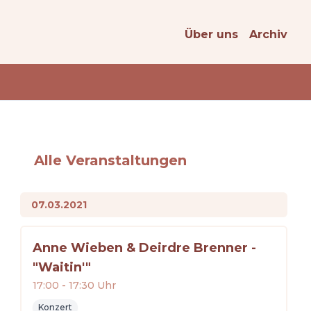
Über uns
Archiv
Alle Veranstaltungen
07.03.2021
Anne Wieben & Deirdre Brenner -
"Waitin'"
17:00
-
17:30
Uhr
Konzert