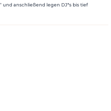
nd anschließend legen DJ*s bis tief