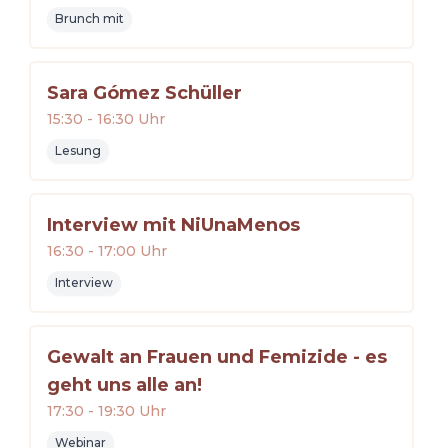
Brunch mit
Sara Gómez Schüller
15:30
-
16:30
Uhr
Lesung
Interview mit NiUnaMenos
16:30
-
17:00
Uhr
Interview
Gewalt an Frauen und Femizide - es
geht uns alle an!
17:30
-
19:30
Uhr
Webinar