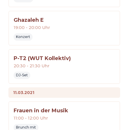
Ghazaleh E
19:00
-
20:00
Uhr
Konzert
P-T2 (WUT Kollektiv)
20:30
-
21:30
Uhr
DJ-Set
11.03.2021
Frauen in der Musik
11:00
-
12:00
Uhr
Brunch mit