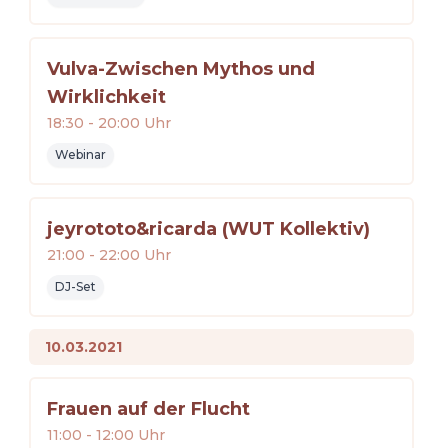
Vulva-Zwischen Mythos und
Wirklichkeit
18:30
-
20:00
Uhr
Webinar
jeyrototo&ricarda (WUT Kollektiv)
21:00
-
22:00
Uhr
DJ-Set
10.03.2021
Frauen auf der Flucht
11:00
-
12:00
Uhr