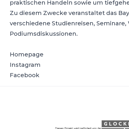
praktischen Handeln sowie um tiefgeh
Zu diesem Zwecke veranstaltet das Bayer
verschiedene Studienreisen, Seminare,
Podiumsdiskussionen.
Homepage
Instagram
Facebook