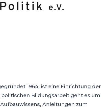
 gegründet 1964, ist eine Einrichtung der
 politischen Bildungsarbeit geht es um
d Aufbauwissens, Anleitungen zum