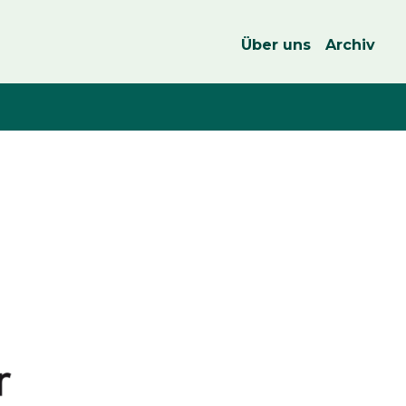
Über uns
Archiv