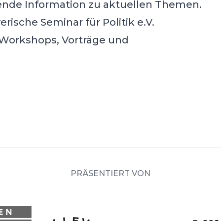
ende Information zu aktuellen Themen.
ische Seminar für Politik e.V.
 Workshops, Vorträge und
PRÄSENTIERT VON