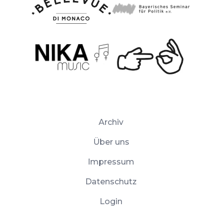
Archiv
Über uns
Impressum
Datenschutz
Login