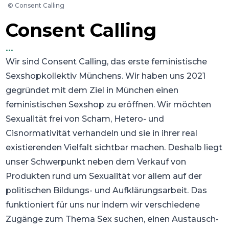
©
Consent Calling
Consent Calling
...
Wir sind Consent Calling, das erste feministische
Sexshopkollektiv Münchens. Wir haben uns 2021
gegründet mit dem Ziel in München einen
feministischen Sexshop zu eröffnen. Wir möchten
Sexualität frei von Scham, Hetero- und
Cisnormativität verhandeln und sie in ihrer real
existierenden Vielfalt sichtbar machen. Deshalb liegt
unser Schwerpunkt neben dem Verkauf von
Produkten rund um Sexualität vor allem auf der
politischen Bildungs- und Aufklärungsarbeit. Das
funktioniert für uns nur indem wir verschiedene
Zugänge zum Thema Sex suchen, einen Austausch-