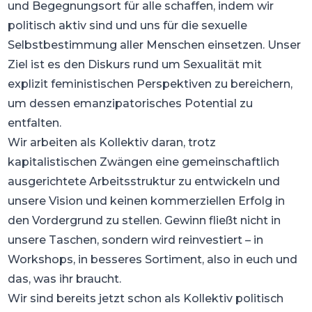
und Begegnungsort für alle schaffen, indem wir
politisch aktiv sind und uns für die sexuelle
Selbstbestimmung aller Menschen einsetzen. Unser
Ziel ist es den Diskurs rund um Sexualität mit
explizit feministischen Perspektiven zu bereichern,
um dessen emanzipatorisches Potential zu
entfalten.
Wir arbeiten als Kollektiv daran, trotz
kapitalistischen Zwängen eine gemeinschaftlich
ausgerichtete Arbeitsstruktur zu entwickeln und
unsere Vision und keinen kommerziellen Erfolg in
den Vordergrund zu stellen. Gewinn fließt nicht in
unsere Taschen, sondern wird reinvestiert – in
Workshops, in besseres Sortiment, also in euch und
das, was ihr braucht.
Wir sind bereits jetzt schon als Kollektiv politisch