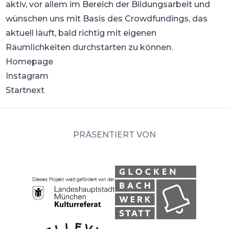
aktiv, vor allem im Bereich der Bildungsarbeit und
wünschen uns mit Basis des Crowdfundings, das
aktuell läuft, bald richtig mit eigenen
Räumlichkeiten durchstarten zu können.
Homepage
Instagram
Startnext
PRÄSENTIERT VON