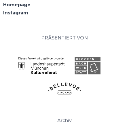
Homepage
Instagram
PRÄSENTIERT VON
Archiv