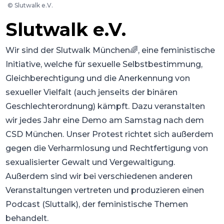
©
Slutwalk e.V.
Slutwalk e.V.
Wir sind der Slutwalk München🌈, eine feministische
Initiative, welche für sexuelle Selbstbestimmung,
Gleichberechtigung und die Anerkennung von
sexueller Vielfalt (auch jenseits der binären
Geschlechterordnung) kämpft. Dazu veranstalten
wir jedes Jahr eine Demo am Samstag nach dem
CSD München. Unser Protest richtet sich außerdem
gegen die Verharmlosung und Rechtfertigung von
sexualisierter Gewalt und Vergewaltigung.
Außerdem sind wir bei verschiedenen anderen
Veranstaltungen vertreten und produzieren einen
Podcast (Sluttalk), der feministische Themen
behandelt.