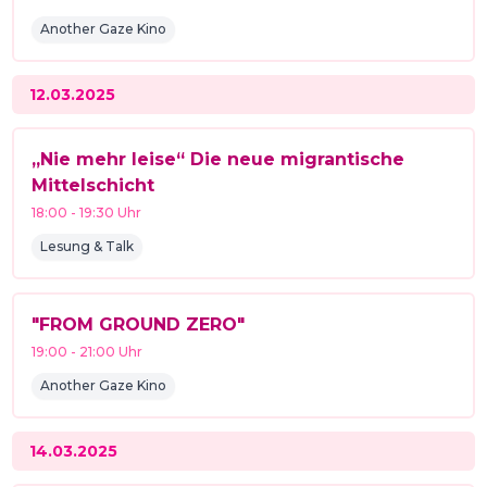
Another Gaze Kino
12.03.2025
„Nie mehr leise“ Die neue migrantische
Mittelschicht
18:00
-
19:30
Uhr
Lesung & Talk
"FROM GROUND ZERO"
19:00
-
21:00
Uhr
Another Gaze Kino
14.03.2025