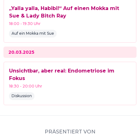
„Yalla yalla, Habibi!“ Auf einen Mokka mit
Sue & Lady Bitch Ray
18:00
-
19:30
Uhr
Auf ein Mokka mit Sue
20.03.2025
Unsichtbar, aber real: Endometriose im
Fokus
18:30
-
20:00
Uhr
Diskussion
PRÄSENTIERT VON