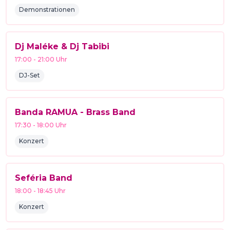
Demonstrationen
Dj Maléke & Dj Tabibi
17:00
-
21:00
Uhr
DJ-Set
Banda RAMUA - Brass Band
17:30
-
18:00
Uhr
Konzert
Seféria Band
18:00
-
18:45
Uhr
Konzert