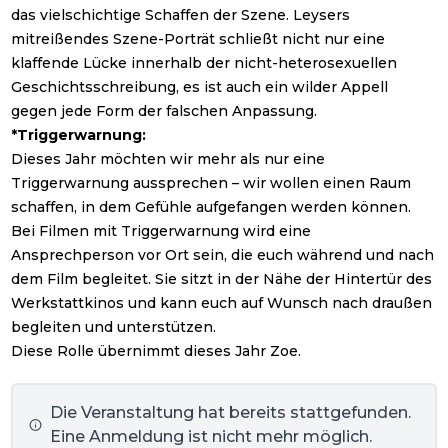
das vielschichtige Schaffen der Szene. Leysers
mitreißendes Szene-Porträt schließt nicht nur eine
klaffende Lücke innerhalb der nicht-heterosexuellen
Geschichtsschreibung, es ist auch ein wilder Appell
gegen jede Form der falschen Anpassung.
*Triggerwarnung:
Dieses Jahr möchten wir mehr als nur eine
Triggerwarnung aussprechen – wir wollen einen Raum
schaffen, in dem Gefühle aufgefangen werden können.
Bei Filmen mit Triggerwarnung wird eine
Ansprechperson vor Ort sein, die euch während und nach
dem Film begleitet. Sie sitzt in der Nähe der Hintertür des
Werkstattkinos und kann euch auf Wunsch nach draußen
begleiten und unterstützen.
Diese Rolle übernimmt dieses Jahr Zoe.
Die Veranstaltung hat bereits stattgefunden.
Eine Anmeldung ist nicht mehr möglich.