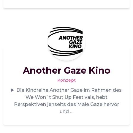
Another Gaze Kino
Konzept
Die Kinoreihe Another Gaze im Rahmen des
We Won`t Shut Up Festivals, hebt
Perspektiven jenseits des Male Gaze hervor
und