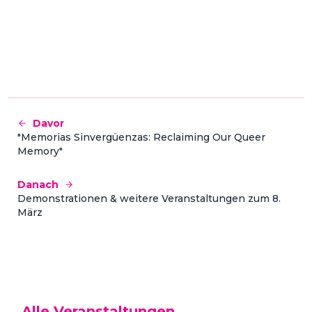
Davor
"Memorias Sinvergüenzas: Reclaiming Our Queer
Memory"
Danach
Demonstrationen & weitere Veranstaltungen zum 8.
März
Alle Veranstaltungen