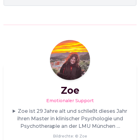
Zoe
Emotionaler Support
Zoe ist 29 Jahre alt und schließt dieses Jahr
ihren Master in klinischer Psychologie und
Psychotherapie an der LMU München
Bildrechte: ©
Zoe