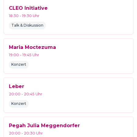
CLEO Initiative
18:30
-
19:30
Uhr
Talk & Diskussion
Maria Moctezuma
19:00
-
19:45
Uhr
Konzert
Leber
20:00
-
20:45
Uhr
Konzert
Pegah Julia Meggendorfer
20:00
-
20:30
Uhr