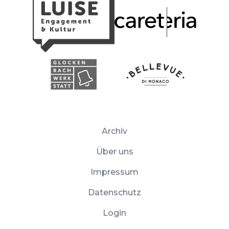
Archiv
Über uns
Impressum
Datenschutz
Login