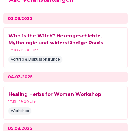
03.03.2025
Who is the Witch? Hexengeschichte,
Mythologie und widerständige Praxis
17:30
-
19:00
Uhr
Vortrag & Diskussionsrunde
04.03.2025
Healing Herbs for Women Workshop
17:15
-
19:00
Uhr
Workshop
05.03.2025