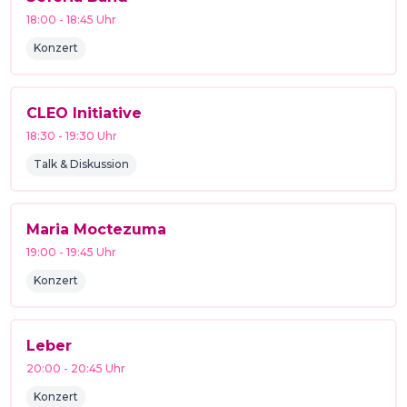
18:00
-
18:45
Uhr
Konzert
CLEO Initiative
18:30
-
19:30
Uhr
Talk & Diskussion
Maria Moctezuma
19:00
-
19:45
Uhr
Konzert
Leber
20:00
-
20:45
Uhr
Konzert