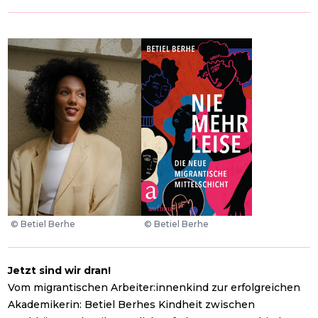
©
Betiel Berhe
©
Betiel Berhe
Jetzt sind wir dran!
Vom migrantischen Arbeiter:innenkind zur erfolgreichen
Akademikerin: Betiel Berhes Kindheit zwischen