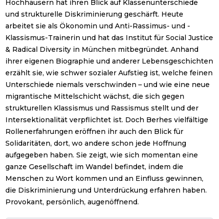
Hochhäusern hat ihren Blick auf Klassenunterschiede
und strukturelle Diskriminierung geschärft. Heute
arbeitet sie als Ökonomin und Anti-Rassimus- und -
Klassismus-Trainerin und hat das Institut für Social Justice
& Radical Diversity in München mitbegründet. Anhand
ihrer eigenen Biographie und anderer Lebensgeschichten
erzählt sie, wie schwer sozialer Aufstieg ist, welche feinen
Unterschiede niemals verschwinden – und wie eine neue
migrantische Mittelschicht wächst, die sich gegen
strukturellen Klassismus und Rassismus stellt und der
Intersektionalität verpflichtet ist. Doch Berhes vielfältige
Rollenerfahrungen eröffnen ihr auch den Blick für
Solidaritäten, dort, wo andere schon jede Hoffnung
aufgegeben haben. Sie zeigt, wie sich momentan eine
ganze Gesellschaft im Wandel befindet, indem die
Menschen zu Wort kommen und an Einfluss gewinnen,
die Diskriminierung und Unterdrückung erfahren haben.
Provokant, persönlich, augenöffnend.