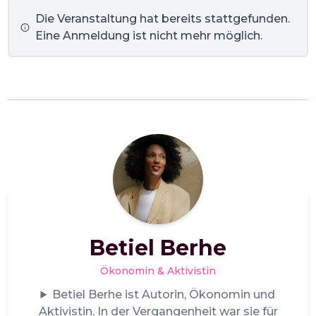
Die Veranstaltung hat bereits stattgefunden.
Eine Anmeldung ist nicht mehr möglich.
Betiel Berhe
Ökonomin & Aktivistin
Betiel Berhe ist Autorin, Ökonomin und
Aktivistin. In der Vergangenheit war sie für