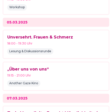
Workshop
05.03.2025
Unversehrt. Frauen & Schmerz
18:00
-
19:30
Uhr
Lesung & Diskussionsrunde
„Über uns von uns“
19:15
-
21:00
Uhr
Another Gaze Kino
07.03.2025