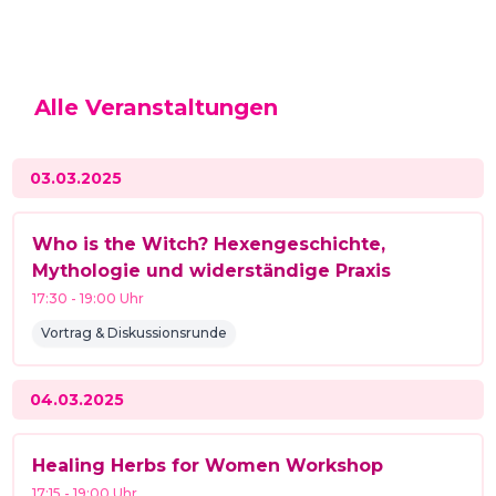
Alle Veranstaltungen
03.03.2025
Who is the Witch? Hexengeschichte,
Mythologie und widerständige Praxis
17:30
-
19:00
Uhr
Vortrag & Diskussionsrunde
04.03.2025
Healing Herbs for Women Workshop
17:15
-
19:00
Uhr