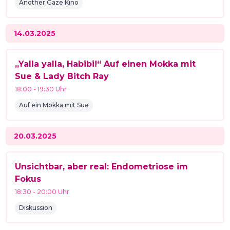
Another Gaze Kino
14.03.2025
„Yalla yalla, Habibi!“ Auf einen Mokka mit
Sue & Lady Bitch Ray
18:00
-
19:30
Uhr
Auf ein Mokka mit Sue
20.03.2025
Unsichtbar, aber real: Endometriose im
Fokus
18:30
-
20:00
Uhr
Diskussion