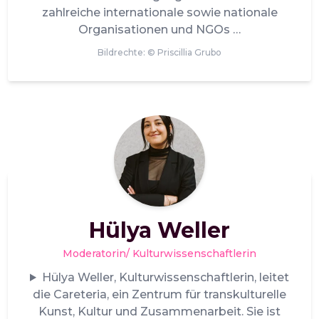
zahlreiche internationale sowie nationale
Organisationen und NGOs
Bildrechte: ©
Priscillia Grubo
Hülya Weller
Moderatorin/ Kulturwissenschaftlerin
Hülya Weller, Kulturwissenschaftlerin, leitet
die Careteria, ein Zentrum für transkulturelle
Kunst, Kultur und Zusammenarbeit. Sie ist