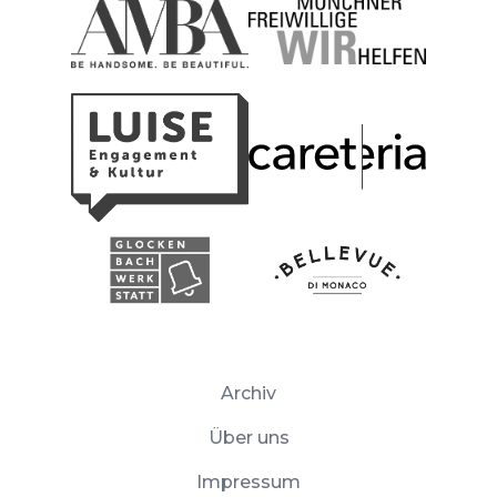
Archiv
Über uns
Impressum