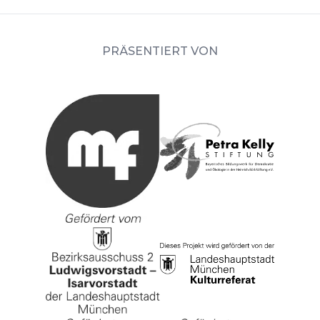
PRÄSENTIERT VON