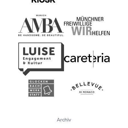
Archiv