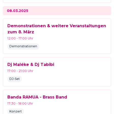
08.03.2025
Demonstrationen & weitere Veranstaltungen
zum 8. März
12:00
-
17:00
Uhr
Demonstrationen
Dj Maléke & Dj Tabibi
17:00
-
21:00
Uhr
DJ-Set
Banda RAMUA - Brass Band
17:30
-
18:00
Uhr
Konzert