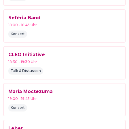
Seféria Band
18:00
-
18:45
Uhr
Konzert
CLEO Initiative
18:30
-
19:30
Uhr
Talk & Diskussion
Maria Moctezuma
19:00
-
19:45
Uhr
Konzert
Leber