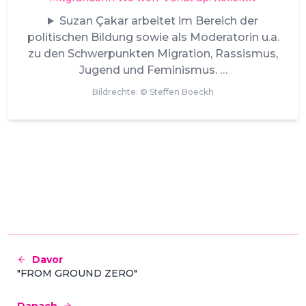
Suzan Çakar arbeitet im Bereich der
politischen Bildung sowie als Moderatorin u.a.
zu den Schwerpunkten Migration, Rassismus,
Jugend und Feminismus.
Bildrechte: ©
Steffen Boeckh
Davor
"FROM GROUND ZERO"