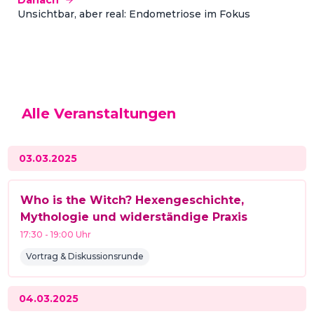
Danach
Unsichtbar, aber real: Endometriose im Fokus
Alle Veranstaltungen
03.03.2025
Who is the Witch? Hexengeschichte,
Mythologie und widerständige Praxis
17:30
-
19:00
Uhr
Vortrag & Diskussionsrunde
04.03.2025