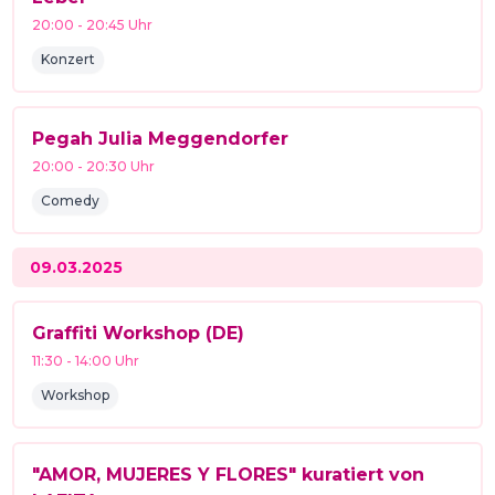
20:00
-
20:45
Uhr
Konzert
Pegah Julia Meggendorfer
20:00
-
20:30
Uhr
Comedy
09.03.2025
Graffiti Workshop (DE)
11:30
-
14:00
Uhr
Workshop
"AMOR, MUJERES Y FLORES" kuratiert von