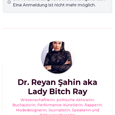
Eine Anmeldung ist nicht mehr möglich.
Dr. Reyan Şahin aka
Lady Bitch Ray
Wissenschaftlerin, politische Aktivistin,
Buchautorin, Performance-Künstlerin, Rapperin,
Modedesignerin, Journalistin, Speakerin und