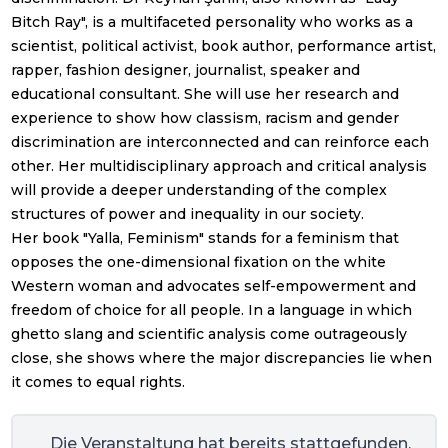
Bitch Ray", is a multifaceted personality who works as a
scientist, political activist, book author, performance artist,
rapper, fashion designer, journalist, speaker and
educational consultant. She will use her research and
experience to show how classism, racism and gender
discrimination are interconnected and can reinforce each
other. Her multidisciplinary approach and critical analysis
will provide a deeper understanding of the complex
structures of power and inequality in our society.
Her book "Yalla, Feminism" stands for a feminism that
opposes the one-dimensional fixation on the white
Western woman and advocates self-empowerment and
freedom of choice for all people. In a language in which
ghetto slang and scientific analysis come outrageously
close, she shows where the major discrepancies lie when
it comes to equal rights.
Die Veranstaltung hat bereits stattgefunden.