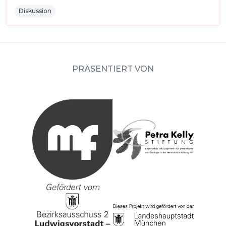
Diskussion
PRÄSENTIERT VON