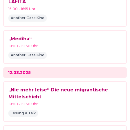
LAFITA
15:00
-
16:15
Uhr
Another Gaze Kino
„Mediha“
18:00
-
19:30
Uhr
Another Gaze Kino
12.03.2025
„Nie mehr leise“ Die neue migrantische
Mittelschicht
18:00
-
19:30
Uhr
Lesung & Talk