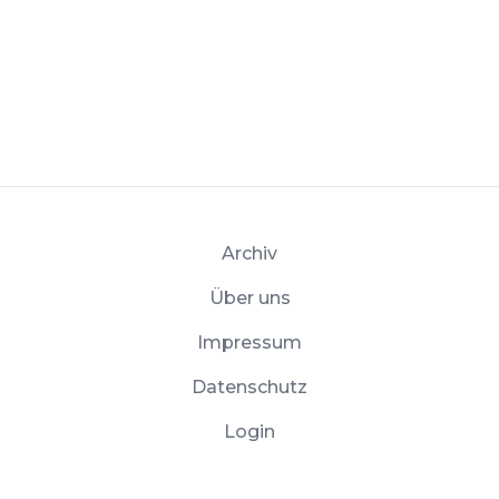
Archiv
Über uns
Impressum
Datenschutz
Login