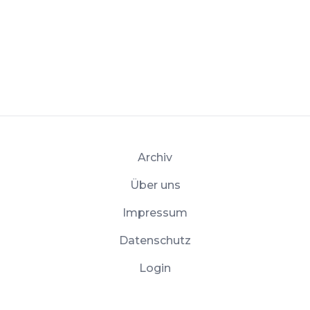
Archiv
Über uns
Impressum
Datenschutz
Login