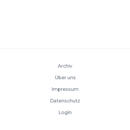
Archiv
Über uns
Impressum
Datenschutz
Login