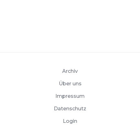
Archiv
Über uns
Impressum
Datenschutz
Login