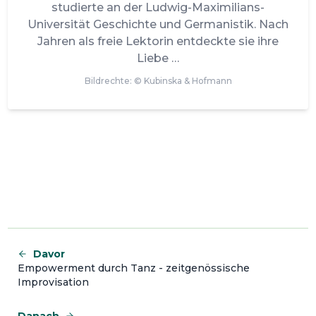
studierte an der Ludwig-Maximilians-
Universität Geschichte und Germanistik. Nach
Jahren als freie Lektorin entdeckte sie ihre
Liebe
Bildrechte: ©
Kubinska & Hofmann
Davor
Empowerment durch Tanz - zeitgenössische
Improvisation