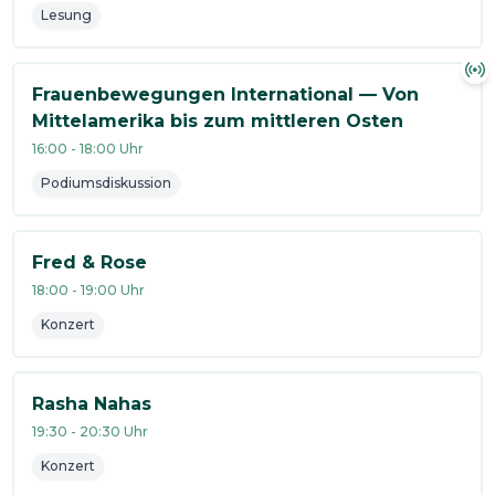
Lesung
Frauenbewegungen International — Von
Mittelamerika bis zum mittleren Osten
16:00
-
18:00
Uhr
Podiumsdiskussion
Fred & Rose
18:00
-
19:00
Uhr
Konzert
Rasha Nahas
19:30
-
20:30
Uhr
Konzert