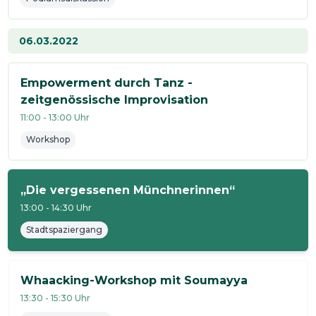
06.03.2022
Empowerment durch Tanz -
zeitgenössische Improvisation
11:00
-
13:00
Uhr
Workshop
„Die vergessenen Münchnerinnen“
13:00
-
14:30
Uhr
Stadtspaziergang
Whaacking-Workshop mit Soumayya
13:30
-
15:30
Uhr