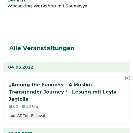
Danach
Whaacking-Workshop mit Soumayya
Alle Veranstaltungen
04.03.2022
„Among the Eunuchs – A Muslim
Transgender Journey“ – Lesung mit Leyla
Jagiella
18:00
-
19:30
Uhr
ausARTen-Festival