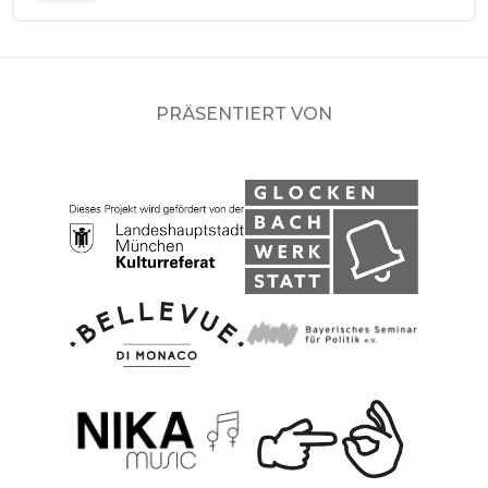
PRÄSENTIERT VON