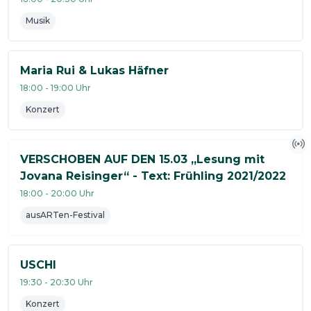
Musik
Maria Rui & Lukas Häfner
18:00
-
19:00
Uhr
Konzert
VERSCHOBEN AUF DEN 15.03 „Lesung mit
Jovana Reisinger“ - Text: Frühling 2021/2022
18:00
-
20:00
Uhr
ausARTen-Festival
USCHI
19:30
-
20:30
Uhr
Konzert