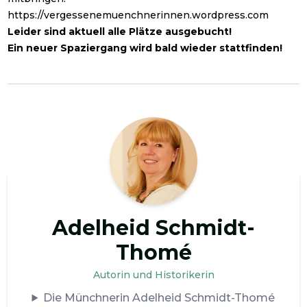
https://vergessenemuenchnerinnen.wordpress.com
Leider sind aktuell alle Plätze ausgebucht!
Ein neuer Spaziergang wird bald wieder stattfinden!
Adelheid Schmidt-
Thomé
Autorin und Historikerin
Die Münchnerin Adelheid Schmidt-Thomé