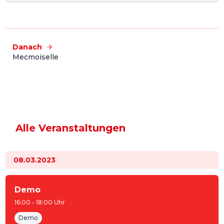
Danach
Mecmoiselle
Alle Veranstaltungen
08.03.2023
Demo
16:00
-
18:00
Uhr
Demo