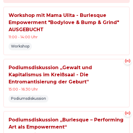
Workshop mit Mama Ulita - Burlesque
Empowerment "Bodylove & Bump & Grind"
AUSGEBUCHT
11:00
-
14:00
Uhr
Workshop
Podiumsdiskussion „Gewalt und
Kapitalismus im Kreißsaal - Die
Entromantisierung der Geburt”
15:00
-
16:30
Uhr
Podiumsdiskussion
Podiumsdiskussion „Burlesque – Performing
Art als Empowerment“