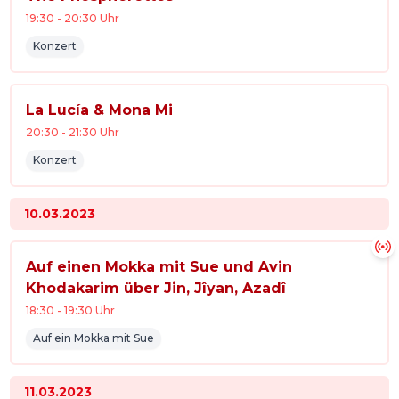
19:30
-
20:30
Uhr
Konzert
La Lucía & Mona Mi
20:30
-
21:30
Uhr
Konzert
10.03.2023
Auf einen Mokka mit Sue und Avin
Khodakarim über Jin, Jîyan, Azadî
18:30
-
19:30
Uhr
Auf ein Mokka mit Sue
11.03.2023