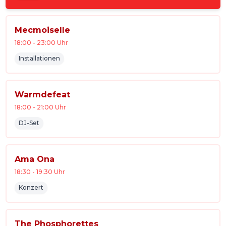
Mecmoiselle
18:00
-
23:00
Uhr
Installationen
Warmdefeat
18:00
-
21:00
Uhr
DJ-Set
Ama Ona
18:30
-
19:30
Uhr
Konzert
The Phosphorettes