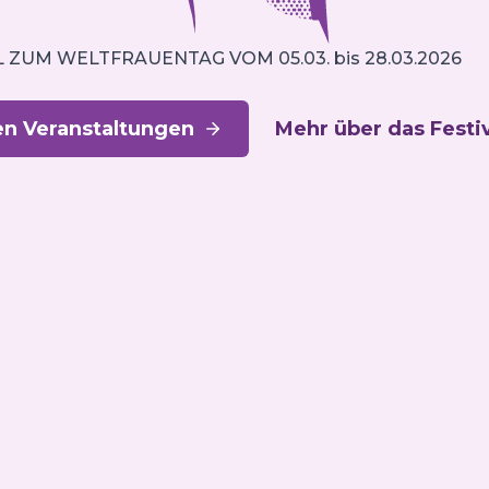
L ZUM WELTFRAUENTAG VOM 05.03. bis 28.03.2026
en Veranstaltungen
Mehr über das Festi