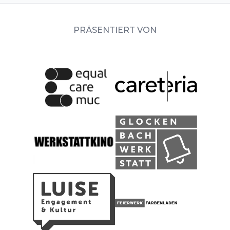
PRÄSENTIERT VON