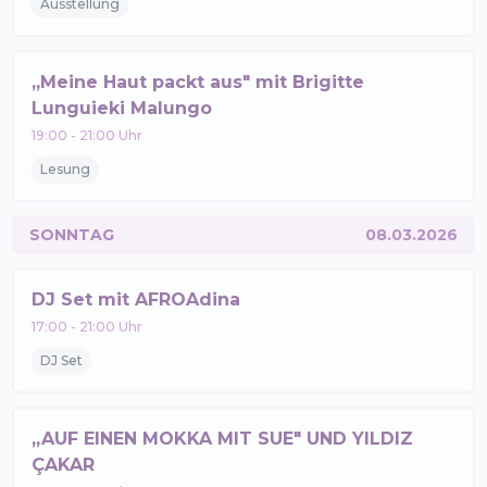
Ausstellung
„Meine Haut packt aus" mit Brigitte
Lunguieki Malungo
19:00
-
21:00
Uhr
Lesung
SONNTAG
08.03.2026
DJ Set mit AFROAdina
17:00
-
21:00
Uhr
DJ Set
„AUF EINEN MOKKA MIT SUE" UND YILDIZ
ÇAKAR