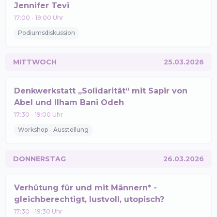
Jennifer Tevi
17:00
-
19:00
Uhr
Podiumsdiskussion
MITTWOCH
25.03.2026
Denkwerkstatt „Solidarität“ mit Sapir von
Abel und Ilham Bani Odeh
17:30
-
19:00
Uhr
Workshop - Ausstellung
DONNERSTAG
26.03.2026
Verhütung für und mit Männern* -
gleichberechtigt, lustvoll, utopisch?
17:30
-
19:30
Uhr