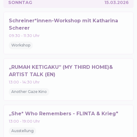
SONNTAG
15.03.2026
Schreiner*innen-Workshop mit Katharina
Scherer
09:30
-
11:30
Uhr
Workshop
„RUMAH KETIGAKU” (MY THIRD HOME)&
ARTIST TALK (EN)
13:00
-
14:30
Uhr
Another Gaze Kino
„She* Who Remembers - FLINTA & Krieg"
13:00
-
19:00
Uhr
Ausstellung