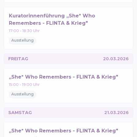
Kuratorinnenführung „She* Who
Remembers - FLINTA & Krieg"
17:00
-
18:30
Uhr
Ausstellung
FREITAG
20.03.2026
„She* Who Remembers - FLINTA & Krieg"
15:00
-
19:00
Uhr
Ausstellung
SAMSTAG
21.03.2026
„She* Who Remembers - FLINTA & Krieg"