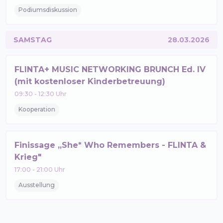
Podiumsdiskussion
SAMSTAG
28.03.2026
FLINTA+ MUSIC NETWORKING BRUNCH Ed. IV
(mit kostenloser Kinderbetreuung)
09:30
-
12:30
Uhr
Kooperation
Finissage „She* Who Remembers - FLINTA &
Krieg"
17:00
-
21:00
Uhr
Ausstellung