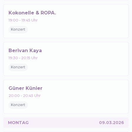
Kokonelle & ROPA.
19:00
-
19:45
Uhr
Konzert
Berivan Kaya
19:30
-
20:15
Uhr
Konzert
Güner Künier
20:00
-
20:45
Uhr
Konzert
MONTAG
09.03.2026