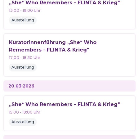
„She* Who Remembers - FLINTA & Krieg"
13:00
-
19:00
Uhr
Ausstellung
Kuratorinnenführung „She* Who
Remembers - FLINTA & Krieg"
17:00
-
18:30
Uhr
Ausstellung
20.03.2026
„She* Who Remembers - FLINTA & Krieg"
15:00
-
19:00
Uhr
Ausstellung