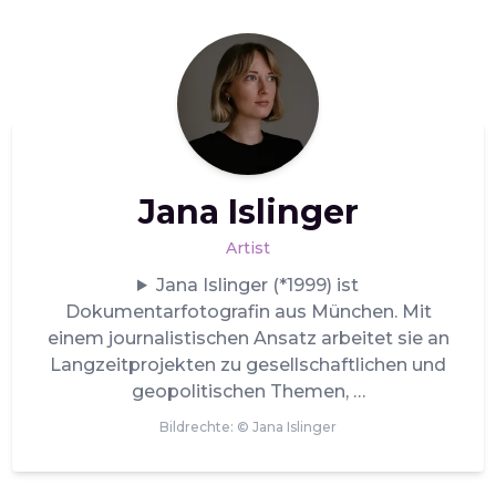
Jana Islinger
Artist
Jana Islinger (*1999) ist
Dokumentarfotografin aus München. Mit
einem journalistischen Ansatz arbeitet sie an
Langzeitprojekten zu gesellschaftlichen und
geopolitischen Themen,
Bildrechte: ©
Jana Islinger