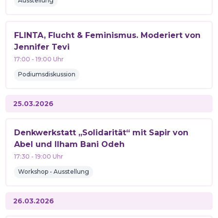
Ausstellung
FLINTA, Flucht & Feminismus. Moderiert von
Jennifer Tevi
17:00
-
19:00
Uhr
Podiumsdiskussion
25.03.2026
Denkwerkstatt „Solidarität“ mit Sapir von
Abel und Ilham Bani Odeh
17:30
-
19:00
Uhr
Workshop - Ausstellung
26.03.2026