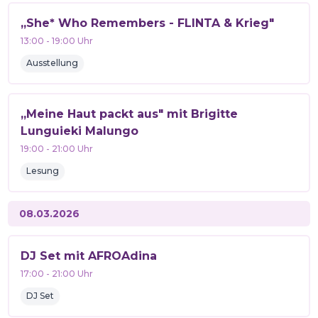
„She* Who Remembers - FLINTA & Krieg"
13:00
-
19:00
Uhr
Ausstellung
„Meine Haut packt aus" mit Brigitte
Lunguieki Malungo
19:00
-
21:00
Uhr
Lesung
08.03.2026
DJ Set mit AFROAdina
17:00
-
21:00
Uhr
DJ Set