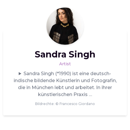
Sandra Singh
Artist
Sandra Singh (*1990) ist eine deutsch-
indische bildende Künstlerin und Fotografin,
die in München lebt und arbeitet. In ihrer
künstlerischen Praxis
Bildrechte: ©
Francesco Giordano