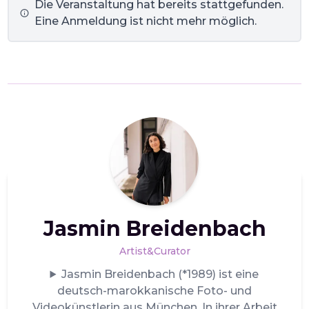
Die Veranstaltung hat bereits stattgefunden.
Eine Anmeldung ist nicht mehr möglich.
Jasmin Breidenbach
Artist&Curator
Jasmin Breidenbach (*1989) ist eine
deutsch-marokkanische Foto- und
Videokünstlerin aus München. In ihrer Arbeit