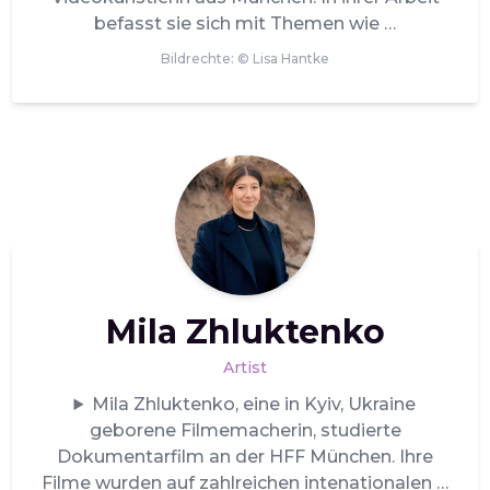
befasst sie sich mit Themen wie
Bildrechte: ©
Lisa Hantke
Mila Zhluktenko
Artist
Mila Zhluktenko, eine in Kyiv, Ukraine
geborene Filmemacherin, studierte
Dokumentarfilm an der HFF München. Ihre
Filme wurden auf zahlreichen intenationalen