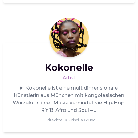
Kokonelle
Artist
Kokonelle ist eine multidimensionale
Künstlerin aus München mit kongolesischen
Wurzeln. In ihrer Musik verbindet sie Hip-Hop,
R’n’B, Afro und Soul –
Bildrechte: ©
Priscilla Grubo