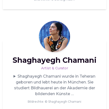
Shaghayegh Chamani
Artist & Curator
Shaghayegh Chamani wurde in Teheran
geboren und lebt heute in München. Sie
studiert Bildhauerei an der Akademie der
bildenden Künste
Bildrechte: ©
Shaghayegh Chamani