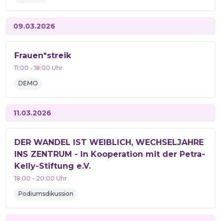
09.03.2026
Frauen*streik
11:00
-
18:00
Uhr
DEMO
11.03.2026
DER WANDEL IST WEIBLICH, WECHSELJAHRE
INS ZENTRUM - In Kooperation mit der Petra-
Kelly-Stiftung e.V.
18:00
-
20:00
Uhr
Podiumsdikussion