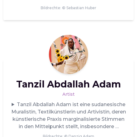
Bildrechte: ©
Sebastian Huber
Tanzil Abdallah Adam
Artist
Tanzil Abdallah Adam ist eine sudanesische
Muralistin, Textilkünstlerin und Artivistin, deren
künstlerische Praxis marginalisierte Stimmen
in den Mittelpunkt stellt, insbesondere
Bildrechte: ©
Danzig Adam