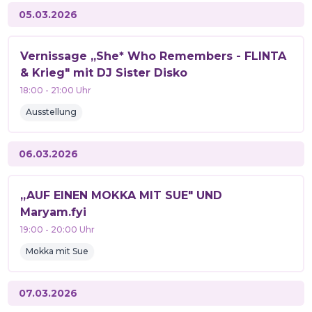
05.03.2026
Vernissage „She* Who Remembers - FLINTA
& Krieg" mit DJ Sister Disko
18:00
-
21:00
Uhr
Ausstellung
06.03.2026
„AUF EINEN MOKKA MIT SUE" UND
Maryam.fyi
19:00
-
20:00
Uhr
Mokka mit Sue
07.03.2026