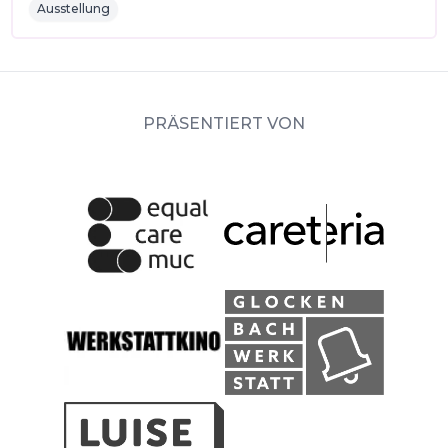
Ausstellung
PRÄSENTIERT VON