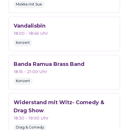
Mokka mit Sue
Vandalisbin
18:00
-
18:45
Uhr
konzert
Banda Ramua Brass Band
18:15
-
21:00
Uhr
Konzert
Widerstand mit Witz- Comedy &
Drag Show
18:30
-
19:00
Uhr
Drag & Comedy