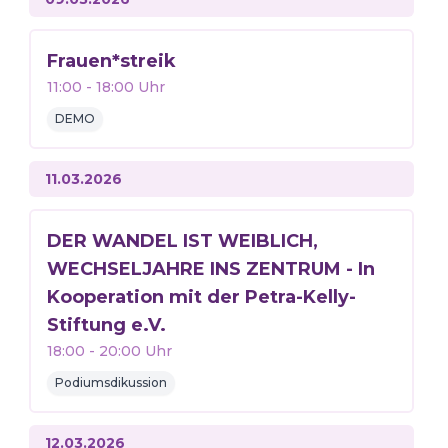
Frauen*streik
11:00
-
18:00
Uhr
DEMO
11.03.2026
DER WANDEL IST WEIBLICH,
WECHSELJAHRE INS ZENTRUM - In
Kooperation mit der Petra-Kelly-
Stiftung e.V.
18:00
-
20:00
Uhr
Podiumsdikussion
12.03.2026