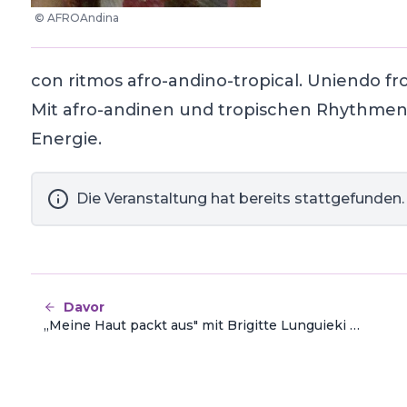
©
AFROAndina
con ritmos afro-andino-tropical. Uniendo fr
Mit afro-andinen und tropischen Rhythmen
Energie.
Die Veranstaltung hat bereits stattgefunden.
Davor
„Meine Haut packt aus" mit Brigitte Lunguieki Malungo