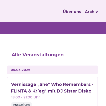
Über uns
Archiv
Alle Veranstaltungen
05.03.2026
Vernissage „She* Who Remembers -
FLINTA & Krieg" mit DJ Sister Disko
18:00
-
21:00
Uhr
Ausstellung