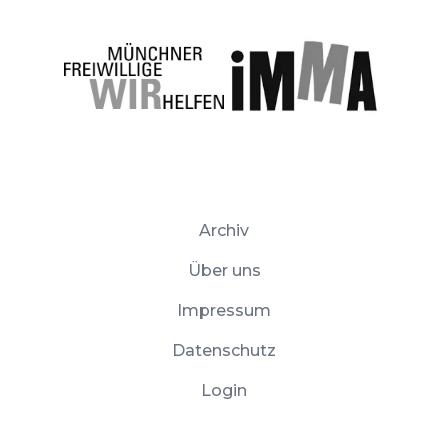
Archiv
Über uns
Impressum
Datenschutz
Login