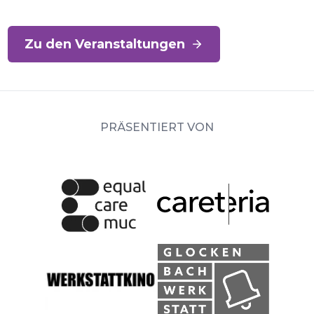
Zu den Veranstaltungen
PRÄSENTIERT VON