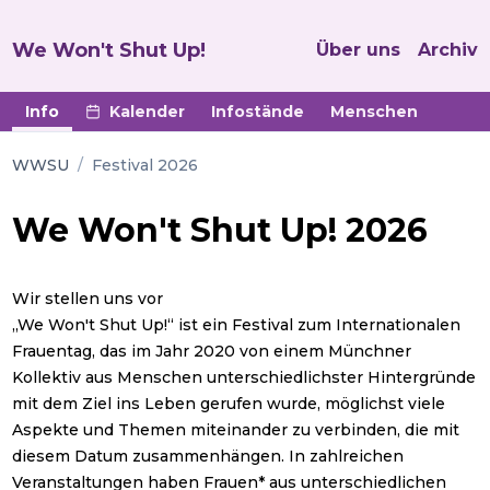
We Won't Shut Up!
Über uns
Archiv
Info
Kalender
Infostände
Menschen
WWSU
/
Festival 2026
We Won't Shut Up! 2026
Wir stellen uns vor
„We Won't Shut Up!“ ist ein Festival zum Internationalen
Frauentag, das im Jahr 2020 von einem Münchner
Kollektiv aus Menschen unterschiedlichster Hintergründe
mit dem Ziel ins Leben gerufen wurde, möglichst viele
Aspekte und Themen miteinander zu verbinden, die mit
diesem Datum zusammenhängen. In zahlreichen
Veranstaltungen haben Frauen* aus unterschiedlichen