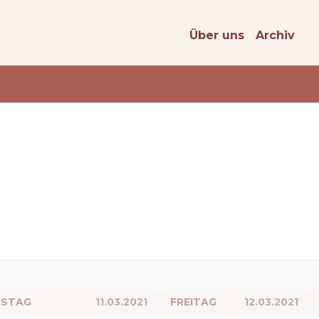
Über uns
Archiv
STAG
11.03.2021
FREITAG
12.03.2021