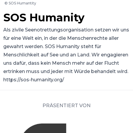
©
SOS Humantity
SOS Humanity
Als zivile Seenotrettungsorganisation setzen wir uns
für eine Welt ein, in der die Menschenrechte aller
gewahrt werden. SOS Humanity steht für
Menschlichkeit auf See und an Land. Wir engagieren
uns dafür, dass kein Mensch mehr auf der Flucht
ertrinken muss und jeder mit Würde behandelt wird.
https://sos-humanity.org/
PRÄSENTIERT VON