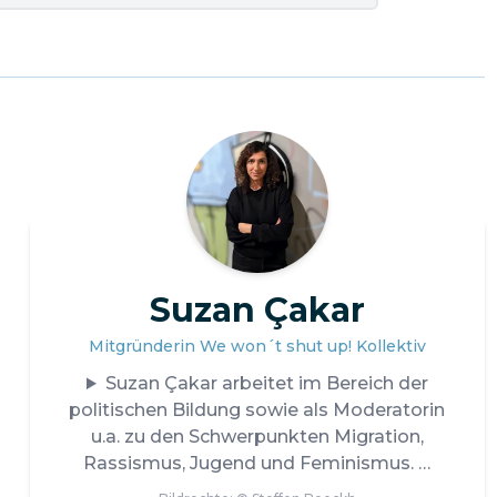
Suzan Çakar
Mitgründerin We won´t shut up! Kollektiv
Suzan Çakar arbeitet im Bereich der
politischen Bildung sowie als Moderatorin
u.a. zu den Schwerpunkten Migration,
Rassismus, Jugend und Feminismus.