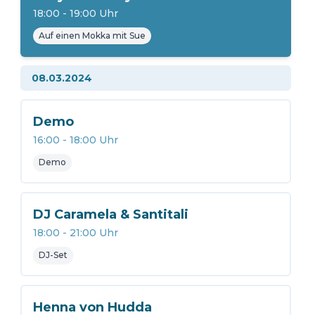
18:00
-
19:00
Uhr
Auf einen Mokka mit Sue
08.03.2024
Demo
16:00
-
18:00
Uhr
Demo
DJ Caramela & Santitali
18:00
-
21:00
Uhr
DJ-Set
Henna von Hudda