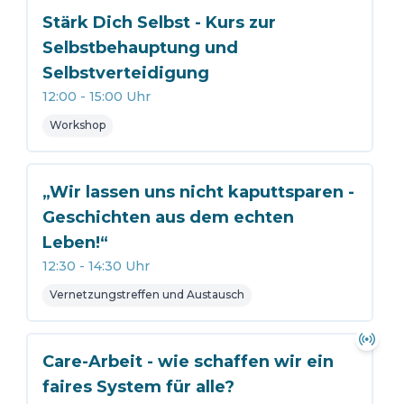
Stärk Dich Selbst - Kurs zur
Selbstbehauptung und
Selbstverteidigung
12:00
-
15:00
Uhr
Workshop
„Wir lassen uns nicht kaputtsparen -
Geschichten aus dem echten
Leben!“
12:30
-
14:30
Uhr
Vernetzungstreffen und Austausch
Care-Arbeit - wie schaffen wir ein
faires System für alle?