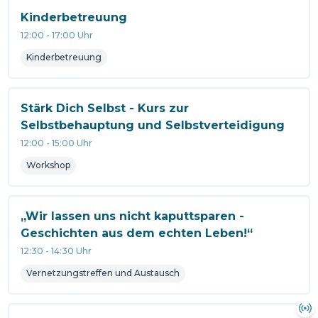
Kinderbetreuung
12:00
-
17:00
Uhr
Kinderbetreuung
Stärk Dich Selbst - Kurs zur
Selbstbehauptung und Selbstverteidigung
12:00
-
15:00
Uhr
Workshop
„Wir lassen uns nicht kaputtsparen -
Geschichten aus dem echten Leben!“
12:30
-
14:30
Uhr
Vernetzungstreffen und Austausch