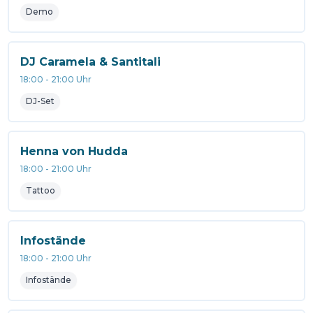
Demo
DJ Caramela & Santitali
18:00
-
21:00
Uhr
DJ-Set
Henna von Hudda
18:00
-
21:00
Uhr
Tattoo
Infostände
18:00
-
21:00
Uhr
Infostände