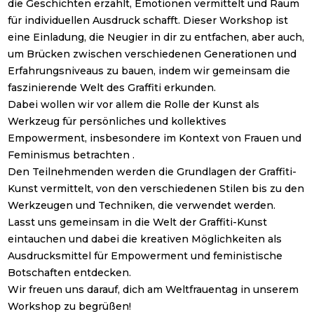
die Geschichten erzählt, Emotionen vermittelt und Raum
für individuellen Ausdruck schafft. Dieser Workshop ist
eine Einladung, die Neugier in dir zu entfachen, aber auch,
um Brücken zwischen verschiedenen Generationen und
Erfahrungsniveaus zu bauen, indem wir gemeinsam die
faszinierende Welt des Graffiti erkunden.
Dabei wollen wir vor allem die Rolle der Kunst als
Werkzeug für persönliches und kollektives
Empowerment, insbesondere im Kontext von Frauen und
Feminismus betrachten .
Den Teilnehmenden werden die Grundlagen der Graffiti-
Kunst vermittelt, von den verschiedenen Stilen bis zu den
Werkzeugen und Techniken, die verwendet werden.
Lasst uns gemeinsam in die Welt der Graffiti-Kunst
eintauchen und dabei die kreativen Möglichkeiten als
Ausdrucksmittel für Empowerment und feministische
Botschaften entdecken.
Wir freuen uns darauf, dich am Weltfrauentag in unserem
Workshop zu begrüßen!