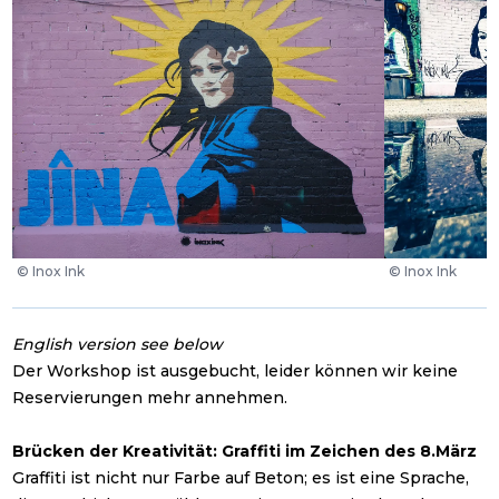
©
Inox Ink
©
Inox Ink
English version see below
Der Workshop ist ausgebucht, leider können wir keine
Reservierungen mehr annehmen.
Brücken der Kreativität: Graffiti im Zeichen des 8.März
Graffiti ist nicht nur Farbe auf Beton; es ist eine Sprache,