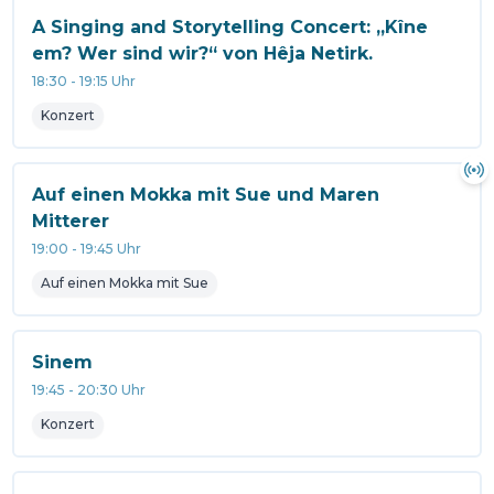
A Singing and Storytelling Concert: „Kîne
em? Wer sind wir?“ von Hêja Netirk.
18:30
-
19:15
Uhr
Konzert
Auf einen Mokka mit Sue und Maren
Mitterer
19:00
-
19:45
Uhr
Auf einen Mokka mit Sue
Sinem
19:45
-
20:30
Uhr
Konzert