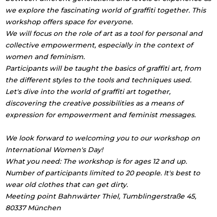
we explore the fascinating world of graffiti together. This
workshop offers space for everyone.
We will focus on the role of art as a tool for personal and
collective empowerment, especially in the context of
women and feminism.
Participants will be taught the basics of graffiti art, from
the different styles to the tools and techniques used.
Let's dive into the world of graffiti art together,
discovering the creative possibilities as a means of
expression for empowerment and feminist messages.
We look forward to welcoming you to our workshop on
International Women's Day!
What you need: The workshop is for ages 12 and up.
Number of participants limited to 20 people. It's best to
wear old clothes that can get dirty.
Meeting point Bahnwärter Thiel, Tumblingerstraße 45,
80337 München