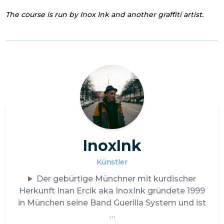
The course is run by Inox Ink and another graffiti artist.
InoxInk
Künstler
Der gebürtige Münchner mit kurdischer
Herkunft Inan Ercik aka InoxInk gründete 1999
in München seine Band Guerilla System und ist