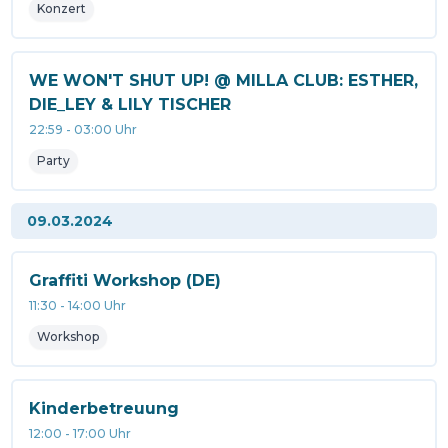
Konzert
WE WON'T SHUT UP! @ MILLA CLUB: ESTHER,
DIE_LEY & LILY TISCHER
22:59
-
03:00
Uhr
Party
09.03.2024
Graffiti Workshop (DE)
11:30
-
14:00
Uhr
Workshop
Kinderbetreuung
12:00
-
17:00
Uhr