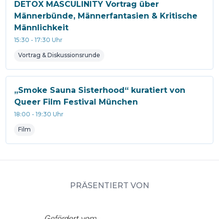
DETOX MASCULINITY Vortrag über
Männerbünde, Männerfantasien & Kritische
Männlichkeit
15:30
-
17:30
Uhr
Vortrag & Diskussionsrunde
„Smoke Sauna Sisterhood“ kuratiert von
Queer Film Festival München
18:00
-
19:30
Uhr
Film
PRÄSENTIERT VON