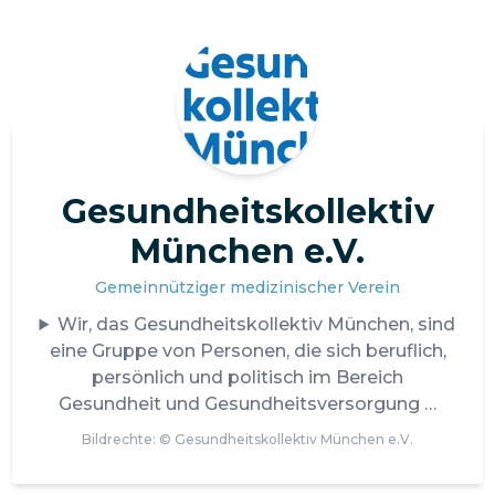
Gesundheitskollektiv
München e.V.
Gemeinnütziger medizinischer Verein
Wir, das Gesundheitskollektiv München, sind
eine Gruppe von Personen, die sich beruflich,
persönlich und politisch im Bereich
Gesundheit und Gesundheitsversorgung
Bildrechte: ©
Gesundheitskollektiv München e.V.