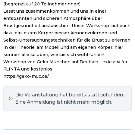
(begrenzt auf 20 Teilnehmerinnen)
Lasst uns zusammenkommen und uns in einer
entspannten und sicheren Atmosphäre über
Brustgesundheit austauschen. Unser Workshop lädt euch
dazu ein, euren Körper besser kennenzulernen und
Selbst-Untersuchungstechniken für die Brust zu erlernen.
In der Theorie, am Modell und am eigenen Körper: hier
können alle so üben, wie sie sich wohl fühlen!
Workshop von Geko München auf Deutsch - exklusiv für
FLINTA und kostenlos
https://geko-muc.de/
Die Veranstaltung hat bereits stattgefunden.
Eine Anmeldung ist nicht mehr möglich.