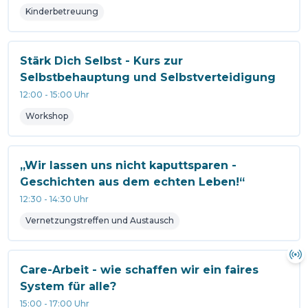
Kinderbetreuung
Stärk Dich Selbst - Kurs zur
Selbstbehauptung und Selbstverteidigung
12:00
-
15:00
Uhr
Workshop
„Wir lassen uns nicht kaputtsparen -
Geschichten aus dem echten Leben!“
12:30
-
14:30
Uhr
Vernetzungstreffen und Austausch
Care-Arbeit - wie schaffen wir ein faires
System für alle?
15:00
-
17:00
Uhr