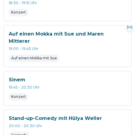
18:30
-
19:15
Uhr
Konzert
Auf einen Mokka mit Sue und Maren
Mitterer
19:00
-
19:45
Uhr
Auf einen Mokka mit Sue
Sinem
19:45
-
20:30
Uhr
Konzert
Stand-up-Comedy mit Hülya Weller
20:00
-
20:30
Uhr