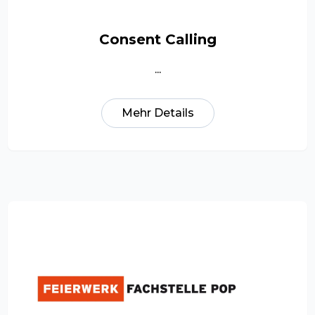
Consent Calling
...
Mehr Details