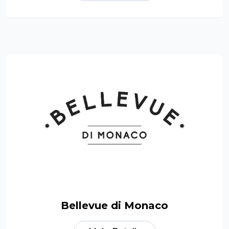
Bellevue di Monaco