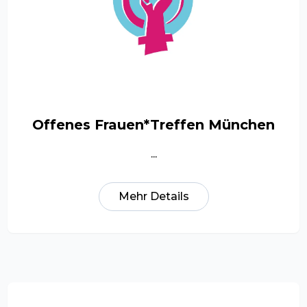
Offenes Frauen*Treffen München
...
Mehr Details