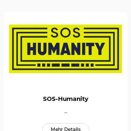
SOS-Humanity
...
Mehr Details