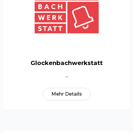
Glockenbachwerkstatt
...
Mehr Details