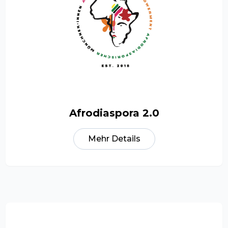
Afrodiaspora 2.0
Mehr Details