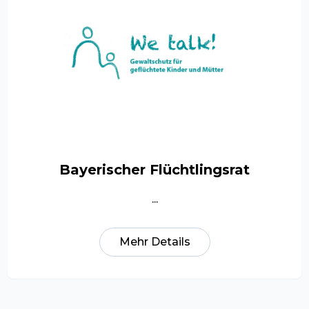
Bayerischer Flüchtlingsrat
...
Mehr Details