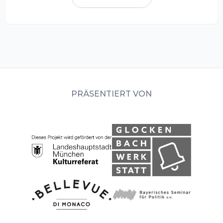
PRÄSENTIERT VON