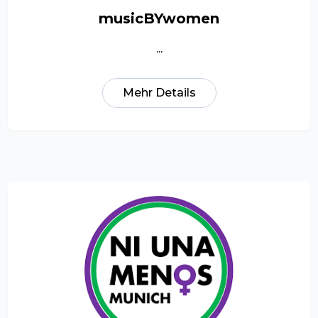
musicBYwomen
...
Mehr Details