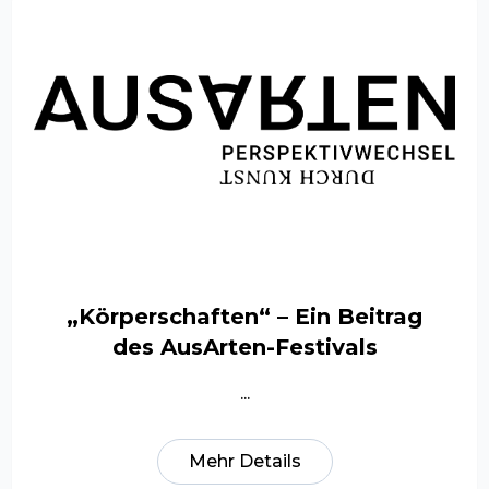
„Körperschaften“ – Ein Beitrag
des AusArten-Festivals
...
Mehr Details