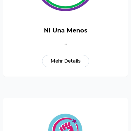
Ni Una Menos
...
Mehr Details