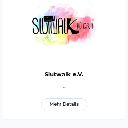
Slutwalk e.V.
...
Mehr Details