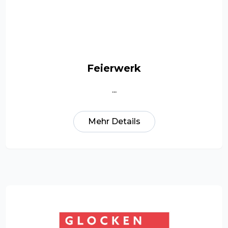
Feierwerk
...
Mehr Details