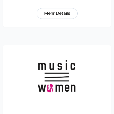
Mehr Details