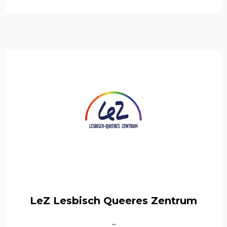
LeZ Lesbisch Queeres Zentrum
...