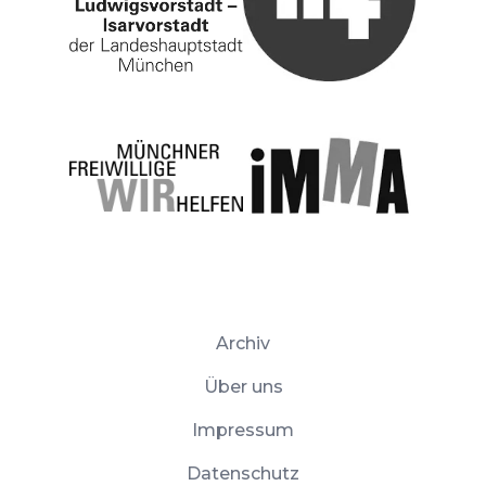
Archiv
Über uns
Impressum
Datenschutz