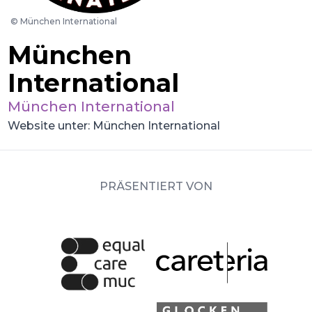
©
München International
München
International
München International
Website unter: München International
PRÄSENTIERT VON