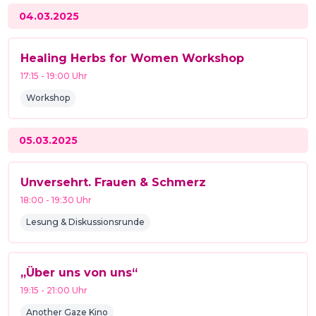
04.03.2025
Healing Herbs for Women Workshop
17:15
-
19:00
Uhr
Workshop
05.03.2025
Unversehrt. Frauen & Schmerz
18:00
-
19:30
Uhr
Lesung & Diskussionsrunde
„Über uns von uns“
19:15
-
21:00
Uhr
Another Gaze Kino