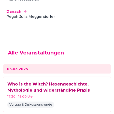
Danach
Pegah Julia Meggendorfer
Alle Veranstaltungen
03.03.2025
Who is the Witch? Hexengeschichte,
Mythologie und widerständige Praxis
17:30
-
19:00
Uhr
Vortrag & Diskussionsrunde