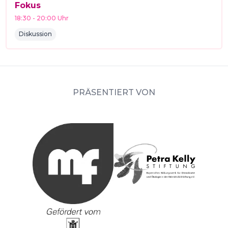
Fokus
18:30
-
20:00
Uhr
Diskussion
PRÄSENTIERT VON