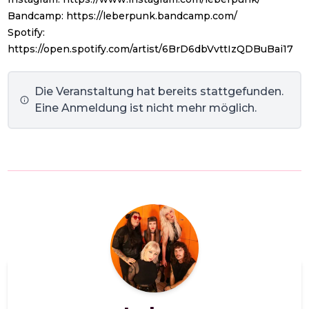
Bandcamp:
https://leberpunk.bandcamp.com/
Spotify:
https://open.spotify.com/artist/6BrD6dbVvttIzQDBuBai17
Die Veranstaltung hat bereits stattgefunden.
Eine Anmeldung ist nicht mehr möglich.