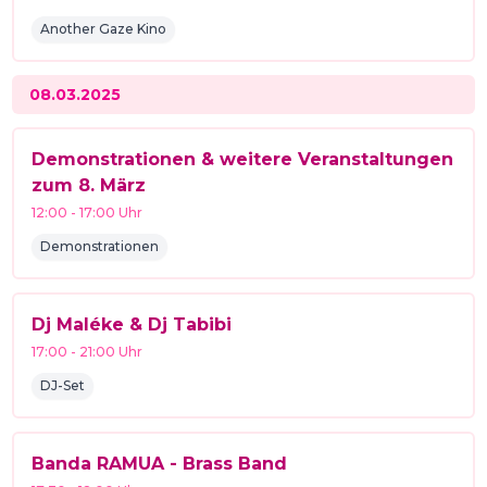
Another Gaze Kino
08.03.2025
Demonstrationen & weitere Veranstaltungen
zum 8. März
12:00
-
17:00
Uhr
Demonstrationen
Dj Maléke & Dj Tabibi
17:00
-
21:00
Uhr
DJ-Set
Banda RAMUA - Brass Band