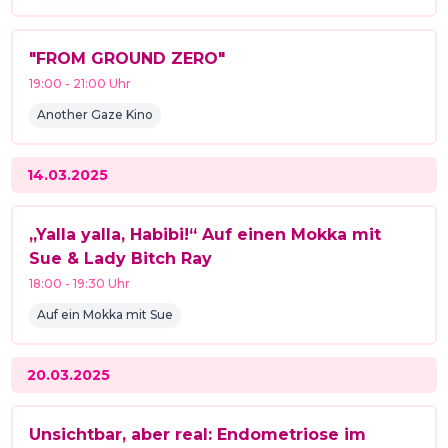
"FROM GROUND ZERO"
19:00
-
21:00
Uhr
Another Gaze Kino
14.03.2025
„Yalla yalla, Habibi!“ Auf einen Mokka mit
Sue & Lady Bitch Ray
18:00
-
19:30
Uhr
Auf ein Mokka mit Sue
20.03.2025
Unsichtbar, aber real: Endometriose im