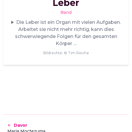
Leber
Band
Die Leber ist ein Organ mit vielen Aufgaben.
Arbeitet sie nicht mehr richtig, kann dies
schwerwiegende Folgen für den gesamten
Körper
Bildrechte: ©
Tim Reiche
Davor
Maria Moctezuma