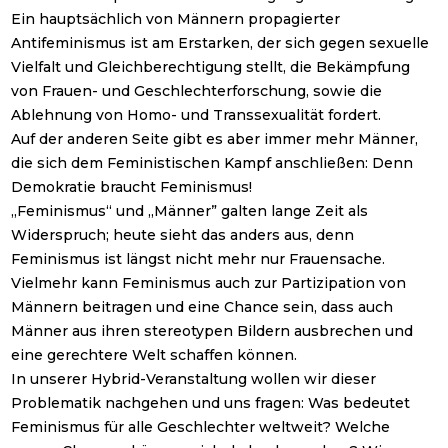
Ein hauptsächlich von Männern propagierter
Antifeminismus ist am Erstarken, der sich gegen sexuelle
Vielfalt und Gleichberechtigung stellt, die Bekämpfung
von Frauen- und Geschlechterforschung, sowie die
Ablehnung von Homo- und Transsexualität fordert.
Auf der anderen Seite gibt es aber immer mehr Männer,
die sich dem Feministischen Kampf anschließen: Denn
Demokratie braucht Feminismus!
„Feminismus“ und „Männer” galten lange Zeit als
Widerspruch; heute sieht das anders aus, denn
Feminismus ist längst nicht mehr nur Frauensache.
Vielmehr kann Feminismus auch zur Partizipation von
Männern beitragen und eine Chance sein, dass auch
Männer aus ihren stereotypen Bildern ausbrechen und
eine gerechtere Welt schaffen können.
In unserer Hybrid-Veranstaltung wollen wir dieser
Problematik nachgehen und uns fragen: Was bedeutet
Feminismus für alle Geschlechter weltweit? Welche