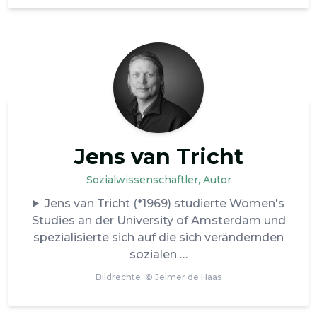
Jens van Tricht
Sozialwissenschaftler, Autor
Jens van Tricht (*1969) studierte Women's
Studies an der University of Amsterdam und
spezialisierte sich auf die sich verändernden
sozialen
Bildrechte: ©
Jelmer de Haas