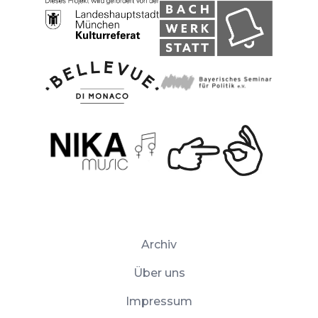
Archiv
Über uns
Impressum