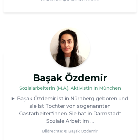
Başak Özdemir
Sozialarbeiterin (M.A.), Aktivistin in München
Başak Özdemir ist in Nürnberg geboren und
sie ist Tochter von sogenannten
Gastarbeiter*innen. Sie hat in Darmstadt
Soziale Arbeit im
Bildrechte: ©
Başak Özdemir