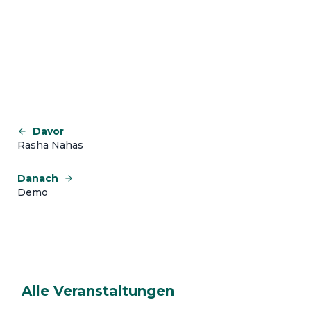
Davor
Rasha Nahas
Danach
Demo
Alle Veranstaltungen