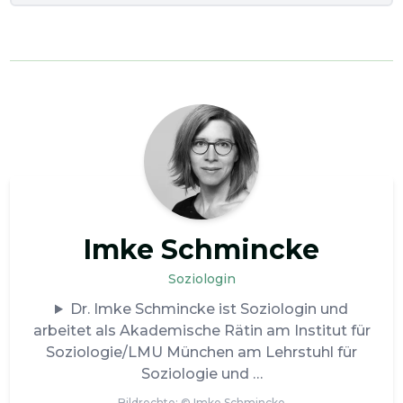
Imke Schmincke
Soziologin
Dr. Imke Schmincke ist Soziologin und
arbeitet als Akademische Rätin am Institut für
Soziologie/LMU München am Lehrstuhl für
Soziologie und
Bildrechte: ©
Imke Schmincke