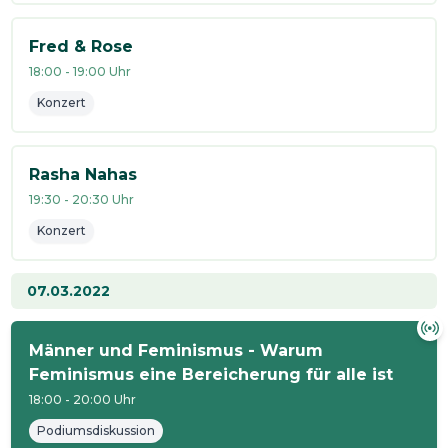
Fred & Rose
18:00
-
19:00
Uhr
Konzert
Rasha Nahas
19:30
-
20:30
Uhr
Konzert
07.03.2022
Männer und Feminismus - Warum
Feminismus eine Bereicherung für alle ist
18:00
-
20:00
Uhr
Podiumsdiskussion