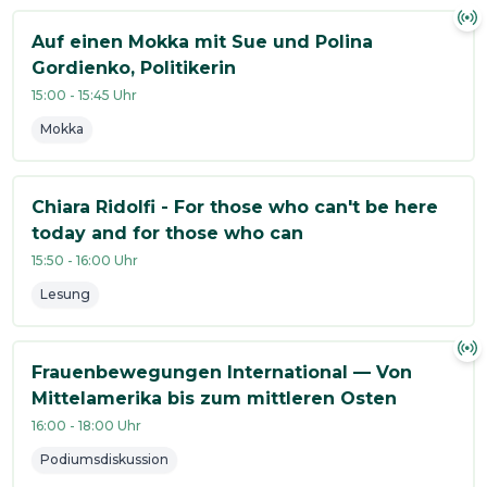
Auf einen Mokka mit Sue und Polina
Gordienko, Politikerin
15:00
-
15:45
Uhr
Mokka
Chiara Ridolfi - For those who can't be here
today and for those who can
15:50
-
16:00
Uhr
Lesung
Frauenbewegungen International — Von
Mittelamerika bis zum mittleren Osten
16:00
-
18:00
Uhr
Podiumsdiskussion