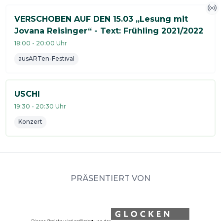
VERSCHOBEN AUF DEN 15.03 „Lesung mit
Jovana Reisinger“ - Text: Frühling 2021/2022
18:00
-
20:00
Uhr
ausARTen-Festival
USCHI
19:30
-
20:30
Uhr
Konzert
PRÄSENTIERT VON