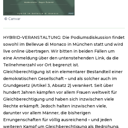
©
Canvar
HYBRID-VERANSTALTUNG: Die Podiumsdiskussion findet
sowohl im Bellevue di Monaco in München statt und wird
live online übertragen. Wir bitten in beiden Fällen um
eine Anmeldung über den untenstehenden Link, da die
Teilnehmerzahl vor Ort begrenzt ist.
Gleichberechtigung ist ein elementarer Bestandteil einer
demokratischen Gesellschaft – und als solcher auch im
Grundgesetz (Artikel 3, Absatz 2) verankert. Seit über
hundert Jahren kämpfen vor allem Frauen weltweit für
Gleichberechtigung und haben sich inzwischen viele
Rechte erkämpft. Jedoch halten inzwischen viele,
darunter vor allem Männer, die bisherigen
Errungenschaften für völlig ausreichend – und jeden
weiteren Kampf um Gleichberechtigung als Bedrohung.