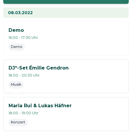
08.03.2022
Demo
16:00
-
17:30
Uhr
Demo
DJ*-Set Émilie Gendron
18:00
-
20:30
Uhr
Musik
Maria Rui & Lukas Häfner
18:00
-
19:00
Uhr
Konzert